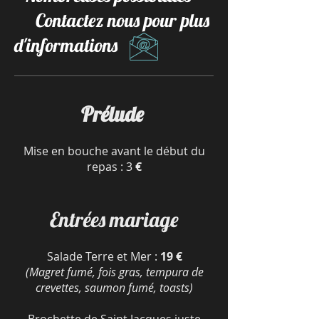
Contactez nous pour plus
d'informations
Prélude
Mise en bouche avant le début du
repas : 3
€
Entrées mariage
Salade Terre et Mer :
19 €
(Magret fumé, fois gras, tempura de
crevettes, saumon fumé, toasts)