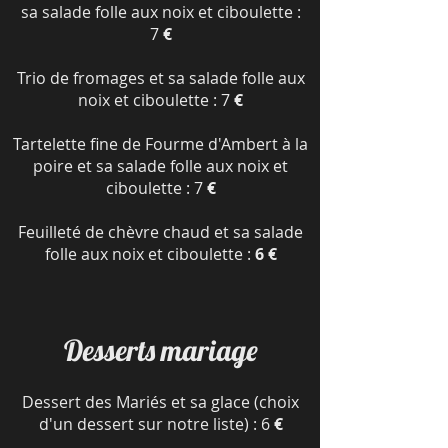
sa salade folle aux noix et ciboulette :
7
€
Trio de fromages et sa salade folle aux
noix et ciboulette : 7
€
Tartelette fine de Fourme d'Ambert à la
poire et sa salade folle aux noix et
ciboulette : 7
€
Feuilleté de chèvre chaud et sa salade
folle aux noix et ciboulette :
6 €
Desserts mariage
Dessert des Mariés et sa glace (choix
d'un dessert sur notre liste) : 6
€