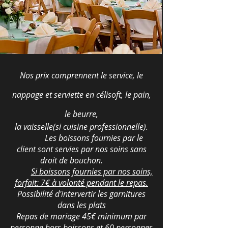
Nos prix comprennent le service, le
nappage et serviette en célisoft, le pain,
le beurre,
la vaisselle(si cuisine professionnelle).
Les boissons fournies par le
client sont servies par nos soins sans
droit de bouchon.
Si boissons fournies par nos soins,
forfait: 7€ à volonté pendant le repas.
Possibilité d'intervertir les garnitures
dans les plats
Repas de mariage 45€ minimum par
personne hors boissons et 60 personnes