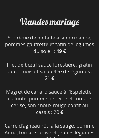
Viandes mariage
Suprême de pintade à la normande,
pommes gaufrette et tatin de légumes
du soleil :
19 €
Filet de bœuf sauce forestière, gratin
dauphinois et sa poêlée de légumes :
21
€
Magret de canard sauce à l'Espelette,
clafoutis pomme de terre et tomate
cerise, son choux rouge confit au
cassis : 20
€
Carré d'agneau rôti à la sauge, pomme
Anna, tomate cerise et jeunes légumes