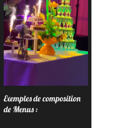
Exemples de composition
de Menus :