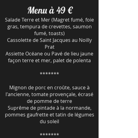
Menu à 49 €
Salade Terre et Mer (Magret fumé, foie
gras, tempura de crevettes, saumon
fumé, toasts)
Cassolette de Saint Jacques au Noilly
Prat
Assiette Océane ou Pavé de lieu jaune
façon terre et mer, palet de polenta
*******
Mignon de porc en croûte, sauce à
l'ancienne, tomate provençale, écrasé
de pomme de terre
Suprême de pintade à la normande,
pommes gaufrette et tatin de légumes
du soleil
*******